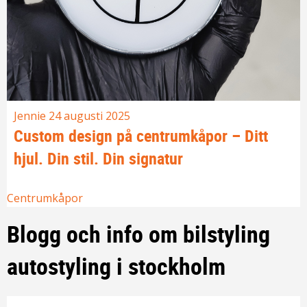
Jennie
24 augusti 2025
Custom design på centrumkåpor – Ditt
hjul. Din stil. Din signatur
Centrumkåpor
Blogg och info om bilstyling
autostyling i stockholm