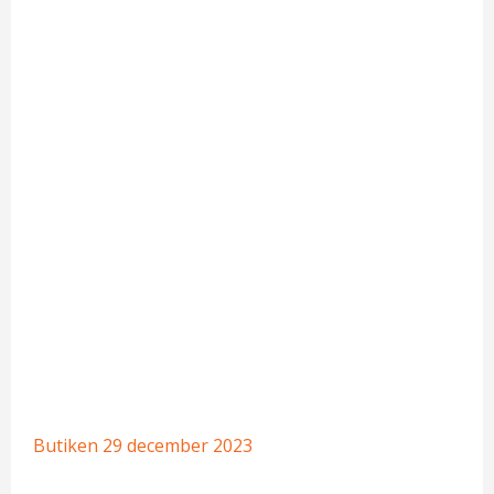
Butiken
29 december 2023