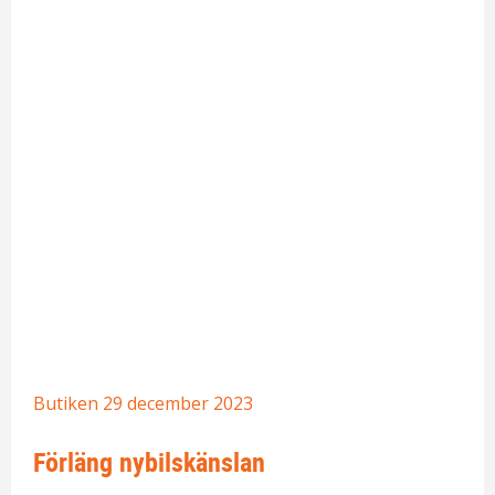
Butiken
29 december 2023
Förläng nybilskänslan