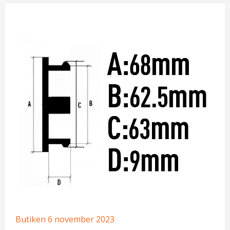
Butiken
6 november 2023