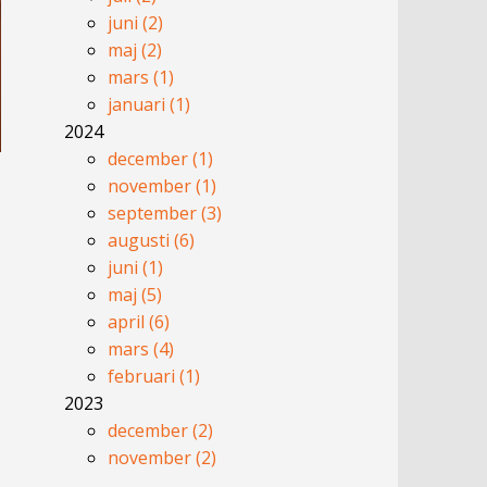
juni (2)
maj (2)
mars (1)
januari (1)
2024
december (1)
november (1)
september (3)
augusti (6)
juni (1)
i
maj (5)
april (6)
mars (4)
februari (1)
2023
december (2)
november (2)