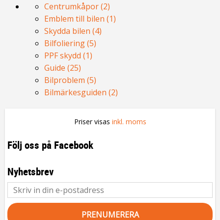
Centrumkåpor (2)
Emblem till bilen (1)
Skydda bilen (4)
Bilfoliering (5)
PPF skydd (1)
Guide (25)
Bilproblem (5)
Bilmärkesguiden (2)
Priser visas
inkl. moms
Följ oss på Facebook
Nyhetsbrev
PRENUMERERA