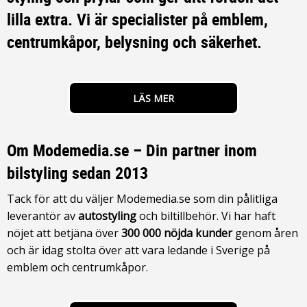
lilla extra. Vi är specialister på emblem,
centrumkåpor, belysning och säkerhet.
LÄS MER
Om Modemedia.se – Din partner inom
bilstyling sedan 2013
Tack för att du väljer Modemedia.se som din pålitliga
leverantör av
autostyling
och biltillbehör. Vi har haft
nöjet att betjäna över
300 000 nöjda kunder
genom åren
och är idag stolta över att vara ledande i Sverige på
emblem och centrumkåpor.