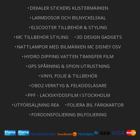
DEKALER STICKERS KLISTERMÄRKEN
LARMDOSOR OCH BILNYCKELSKAL
ELSCOOTER TILLBEHÖR & STYLING
MC TILLBEHÖR STYLING
3D DESIGN GADGETS
NATTLAMPOR MED BILMÄRKEN MC DISNEY OSV
HYDRO DIPPING VATTEN TRANSFER FILM
GPS SPÅRNING & SPION UTRUSTNING
VINYL FOLIE & TILLBEHÖR
OBD2 VERKTYG & FELKODSLÄSARE
PPF - LACKSKYDDSFILM I STOCKHOLM
UTFÖRSÄLJNING REA
FOLIERA BIL FÄRGKARTOR
FORDONSFOLIERING BILFOLIERING