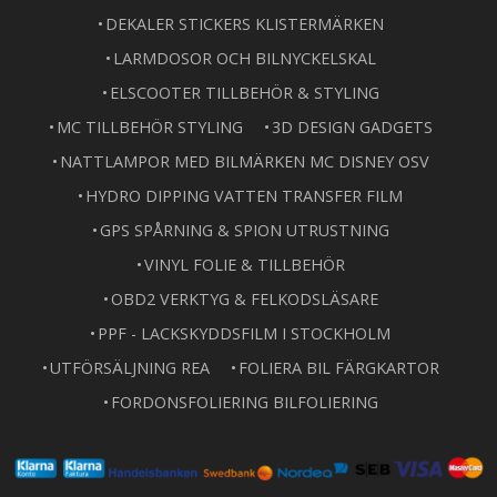
DEKALER STICKERS KLISTERMÄRKEN
LARMDOSOR OCH BILNYCKELSKAL
ELSCOOTER TILLBEHÖR & STYLING
MC TILLBEHÖR STYLING
3D DESIGN GADGETS
NATTLAMPOR MED BILMÄRKEN MC DISNEY OSV
HYDRO DIPPING VATTEN TRANSFER FILM
GPS SPÅRNING & SPION UTRUSTNING
VINYL FOLIE & TILLBEHÖR
OBD2 VERKTYG & FELKODSLÄSARE
PPF - LACKSKYDDSFILM I STOCKHOLM
UTFÖRSÄLJNING REA
FOLIERA BIL FÄRGKARTOR
FORDONSFOLIERING BILFOLIERING