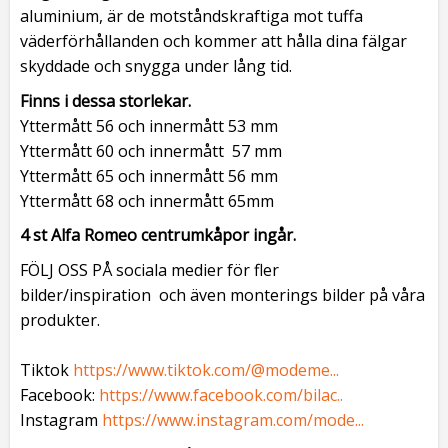
aluminium, är de motståndskraftiga mot tuffa
väderförhållanden och kommer att hålla dina fälgar
skyddade och snygga under lång tid.
Finns i dessa storlekar.
Yttermått 56 och innermått 53 mm
Yttermått 60 och innermått 57 mm
Yttermått 65 och innermått 56 mm
Yttermått 68 och innermått 65mm
4 st Alfa Romeo centrumkåpor ingår.
FÖLJ OSS PÅ sociala medier för fler
bilder/inspiration och även monterings bilder på våra
produkter.
Tiktok
https://www.tiktok.com/@modeme...
Facebook:
https://www.facebook.com/bilac..
Instagram
https://www.instagram.com/mode...