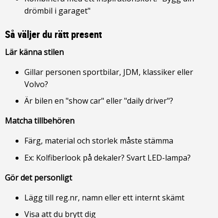
drömbil i garaget"
Så väljer du rätt present
Lär känna stilen
Gillar personen sportbilar, JDM, klassiker eller
Volvo?
Är bilen en "show car" eller "daily driver"?
Matcha tillbehören
Färg, material och storlek måste stämma
Ex: Kolfiberlook på dekaler? Svart LED-lampa?
Gör det personligt
Lägg till reg.nr, namn eller ett internt skämt
Visa att du brytt dig