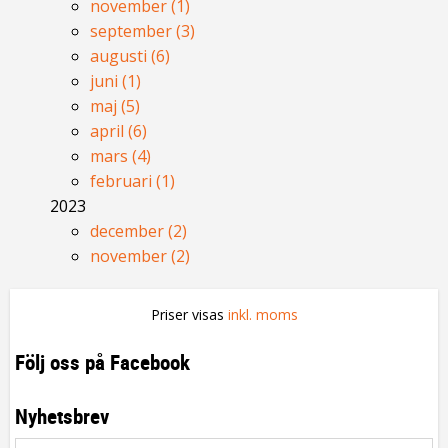
november (1)
september (3)
augusti (6)
juni (1)
maj (5)
april (6)
mars (4)
februari (1)
2023
december (2)
november (2)
Priser visas
inkl. moms
Följ oss på Facebook
Nyhetsbrev