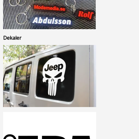
Dekaler