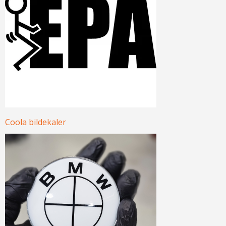
Coola bildekaler