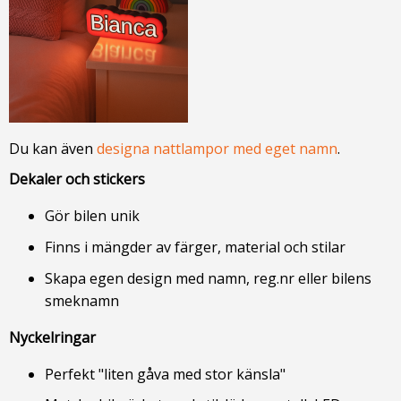
Du kan även
designa nattlampor med eget namn
.
Dekaler och stickers
Gör bilen unik
Finns i mängder av färger, material och stilar
Skapa egen design med namn, reg.nr eller bilens
smeknamn
Nyckelringar
Perfekt "liten gåva med stor känsla"