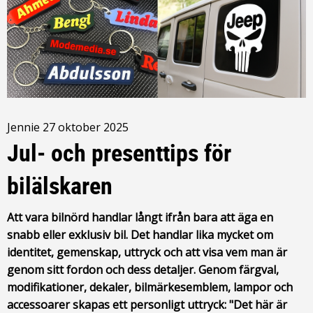
Jennie
27 oktober 2025
Jul‑ och presenttips för
bilälskaren
​Att vara bilnörd handlar långt ifrån bara att äga en
snabb eller exklusiv bil. Det handlar lika mycket om
identitet, gemenskap, uttryck och att visa vem man är
genom sitt fordon och dess detaljer. Genom färgval,
modifikationer, dekaler, bilmärkesemblem, lampor och
accessoarer skapas ett personligt uttryck: "Det här är