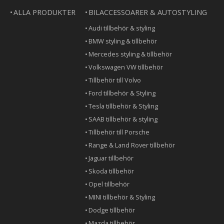
ALLA PRODUKTER
BILACCESSOARER & AUTOSTYLING
Audi tillbehör & styling
BMW styling & tillbehör
Mercedes styling & tillbehör
Volkswagen VW tillbehör
Tillbehör till Volvo
Ford tillbehör & Styling
Tesla tillbehör & Styling
SAAB tillbehör & styling
Tillbehör till Porsche
Range & Land Rover tillbehör
Jaguar tillbehör
Skoda tillbehör
Opel tillbehör
MINI tillbehör & Styling
Dodge tillbehör
Mazda tillbehör