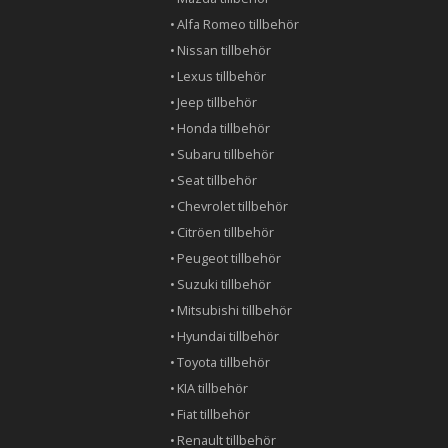
Alfa Romeo tillbehör
Nissan tillbehör
Lexus tillbehör
Jeep tillbehör
Honda tillbehör
Subaru tillbehör
Seat tillbehör
Chevrolet tillbehör
Citröen tillbehör
Peugeot tillbehör
Suzuki tillbehör
Mitsubishi tillbehör
Hyundai tillbehör
Toyota tillbehör
KIA tillbehör
Fiat tillbehör
Renault tillbehör