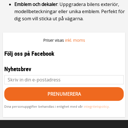
Emblem och dekaler
: Uppgradera bilens exteriör,
modellbeteckningar eller unika emblem. Perfekt för
dig som vill sticka ut på vägarna.
Priser visas
inkl. moms
Följ oss på Facebook
Nyhetsbrev
PRENUMERERA
Dina personuppgifter behandlas i enlighet med vår
integritetspolicy
.