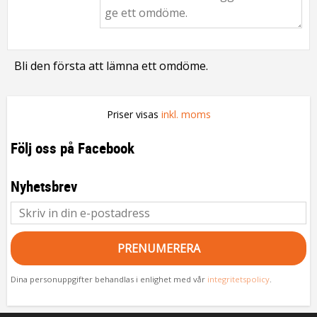
Bli den första att lämna ett omdöme.
Priser visas
inkl. moms
Följ oss på Facebook
Nyhetsbrev
PRENUMERERA
Dina personuppgifter behandlas i enlighet med vår
integritetspolicy
.