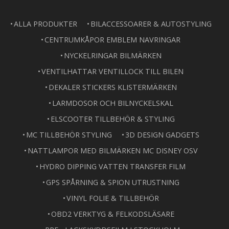
ALLA PRODUKTER
BILACCESSOARER & AUTOSTYLING
CENTRUMKÅPOR EMBLEM NAVRINGAR
NYCKELRINGAR BILMÄRKEN
VENTILHATTAR VENTILLOCK TILL BILEN
DEKALER STICKERS KLISTERMÄRKEN
LARMDOSOR OCH BILNYCKELSKAL
ELSCOOTER TILLBEHÖR & STYLING
MC TILLBEHÖR STYLING
3D DESIGN GADGETS
NATTLAMPOR MED BILMÄRKEN MC DISNEY OSV
HYDRO DIPPING VATTEN TRANSFER FILM
GPS SPÅRNING & SPION UTRUSTNING
VINYL FOLIE & TILLBEHÖR
OBD2 VERKTYG & FELKODSLÄSARE