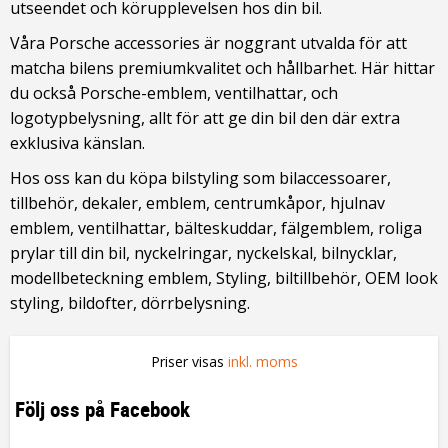
utseendet och körupplevelsen hos din bil.
Våra Porsche accessories är noggrant utvalda för att
matcha bilens premiumkvalitet och hållbarhet. Här hittar
du också Porsche-emblem, ventilhattar, och
logotypbelysning, allt för att ge din bil den där extra
exklusiva känslan.
Hos oss kan du köpa bilstyling som bilaccessoarer,
tillbehör, dekaler, emblem, centrumkåpor, hjulnav
emblem, ventilhattar, bälteskuddar, fälgemblem, roliga
prylar till din bil, nyckelringar, nyckelskal, bilnycklar,
modellbeteckning emblem, Styling, biltillbehör, OEM look
styling, bildofter, dörrbelysning.
Priser visas
inkl. moms
Följ oss på Facebook