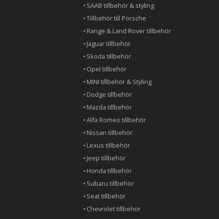
SAAB tillbehör & styling
Tillbehör till Porsche
Range & Land Rover tillbehör
Jaguar tillbehör
Skoda tillbehör
Opel tillbehör
MINI tillbehör & Styling
Dodge tillbehör
Mazda tillbehör
Alfa Romeo tillbehör
Nissan tillbehör
Lexus tillbehör
Jeep tillbehör
Honda tillbehör
Subaru tillbehör
Seat tillbehör
Chevrolet tillbehör