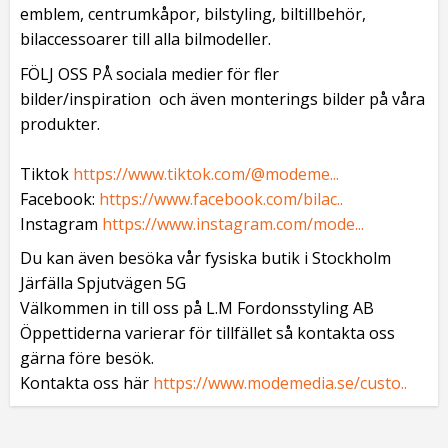
emblem, centrumkåpor, bilstyling, biltillbehör,
bilaccessoarer till alla bilmodeller.
FÖLJ OSS PÅ sociala medier för fler
bilder/inspiration och även monterings bilder på våra
produkter.
Tiktok
https://www.tiktok.com/@modeme...
Facebook:
https://www.facebook.com/bilac..
Instagram
https://www.instagram.com/mode...
Du kan även besöka vår fysiska butik i Stockholm
Järfälla Spjutvägen 5G
Välkommen in till oss på L.M Fordonsstyling AB
Öppettiderna varierar för tillfället så kontakta oss
gärna före besök.
Kontakta oss här
https://www.modemedia.se/custo..