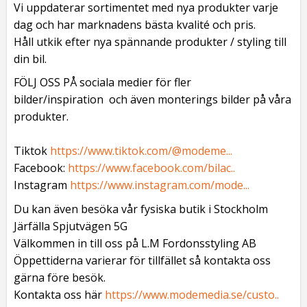
Vi uppdaterar sortimentet med nya produkter varje
dag och har marknadens bästa kvalité och pris.
Håll utkik efter nya spännande produkter / styling till
din bil.
FÖLJ OSS PÅ sociala medier för fler
bilder/inspiration och även monterings bilder på våra
produkter.
Tiktok
https://www.tiktok.com/@modeme...
Facebook:
https://www.facebook.com/bilac..
Instagram
https://www.instagram.com/mode...
Du kan även besöka vår fysiska butik i Stockholm
Järfälla Spjutvägen 5G
Välkommen in till oss på L.M Fordonsstyling AB
Öppettiderna varierar för tillfället så kontakta oss
gärna före besök.
Kontakta oss här
https://www.modemedia.se/custo..