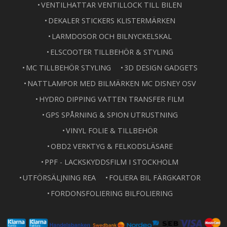
VENTILHATTAR VENTILLOCK TILL BILEN
DEKALER STICKERS KLISTERMÄRKEN
LARMDOSOR OCH BILNYCKELSKAL
ELSCOOTER TILLBEHÖR & STYLING
MC TILLBEHÖR STYLING
3D DESIGN GADGETS
NATTLAMPOR MED BILMÄRKEN MC DISNEY OSV
HYDRO DIPPING VATTEN TRANSFER FILM
GPS SPÅRNING & SPION UTRUSTNING
VINYL FOLIE & TILLBEHÖR
OBD2 VERKTYG & FELKODSLÄSARE
PPF - LACKSKYDDSFILM I STOCKHOLM
UTFÖRSÄLJNING REA
FOLIERA BIL FÄRGKARTOR
FORDONSFOLIERING BILFOLIERING