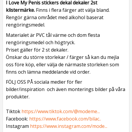
I Love My Penis stickers dekal dekaler 2st
klistermärke.
Finns i flera färger att välja bland.
Rengör gärna området med alkohol baserat
rengöringsmedel.
Materialet är PVC tål värme och dom flesta
rengöringsmedel och högtryck.
Priset gäller för 2 st dekaler.
Önskar du större storlekar / färger så kan du mejla
oss före köp, eller välja de närmaste storleken som
finns och lämna meddelande vid order.
FÖLJ OSS PÅ sociala medier för fler
bilder/inspiration och även monterings bilder på våra
produkter.
Tiktok
https://www.tiktok.com/@modeme...
Facebook:
https://www.facebook.com/bilac..
Instagram
https://www.instagram.com/mode...