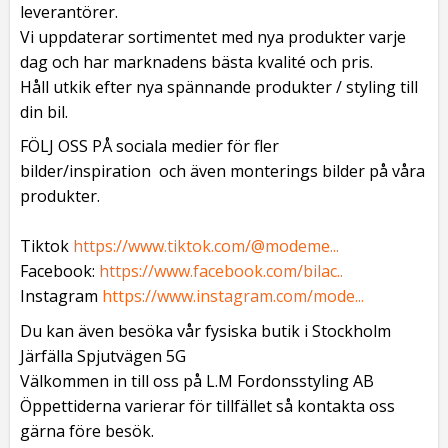
leverantörer.
Vi uppdaterar sortimentet med nya produkter varje
dag och har marknadens bästa kvalité och pris.
Håll utkik efter nya spännande produkter / styling till
din bil.
FÖLJ OSS PÅ sociala medier för fler
bilder/inspiration och även monterings bilder på våra
produkter.
Tiktok
https://www.tiktok.com/@modeme...
Facebook:
https://www.facebook.com/bilac..
Instagram
https://www.instagram.com/mode...
Du kan även besöka vår fysiska butik i Stockholm
Järfälla Spjutvägen 5G
Välkommen in till oss på L.M Fordonsstyling AB
Öppettiderna varierar för tillfället så kontakta oss
gärna före besök.