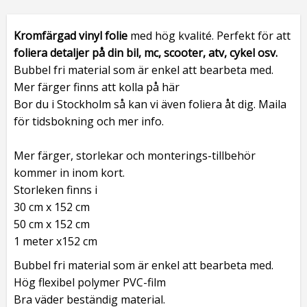
Kromfärgad
vinyl folie
med hög kvalité. Perfekt för att
foliera detaljer på din bil, mc, scooter, atv, cykel osv.
Bubbel fri material som är enkel att bearbeta med.
Mer färger finns att kolla på här
Bor du i Stockholm så kan vi även foliera åt dig. Maila
för tidsbokning och mer info.
Mer färger, storlekar och monterings-tillbehör
kommer in inom kort.
Storleken finns i
30 cm x 152 cm
50 cm x 152 cm
1 meter x152 cm
Bubbel fri material som är enkel att bearbeta med.
Hög flexibel polymer PVC-film
Bra väder beständig material.