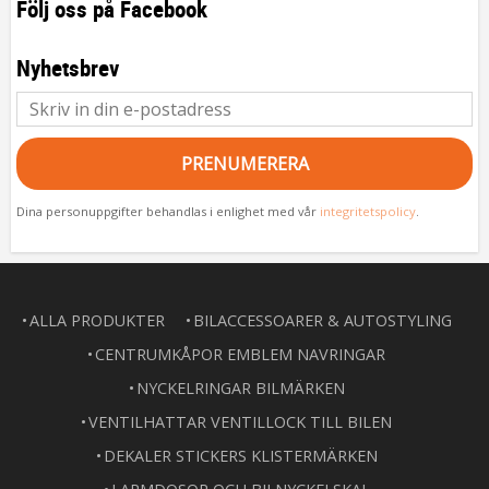
Följ oss på Facebook
Nyhetsbrev
PRENUMERERA
Dina personuppgifter behandlas i enlighet med vår
integritetspolicy
.
ALLA PRODUKTER
BILACCESSOARER & AUTOSTYLING
CENTRUMKÅPOR EMBLEM NAVRINGAR
NYCKELRINGAR BILMÄRKEN
VENTILHATTAR VENTILLOCK TILL BILEN
DEKALER STICKERS KLISTERMÄRKEN