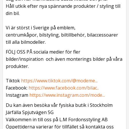
Håll utkik efter nya spännande produkter / styling till
din bil.
Vi är störst i Sverige på emblem,
centrumkåpor, bilstyling, biltillbehör, bilaccessoarer
till alla bilmodeller.
FÖLJ OSS PÅ sociala medier för fler
bilder/inspiration och även monterings bilder på våra
produkter.
Tiktok
https://www.tiktok.com/@modeme...
Facebook:
https://www.facebook.com/bilac..
Instagram
https://www.instagram.com/mode...
Du kan även besöka vår fysiska butik i Stockholm
Järfälla Spjutvägen 5G
Välkommen in till oss på L.M Fordonsstyling AB
Öppettiderna varierar för tillfället så kontakta oss