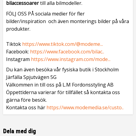
bilaccessoarer
till alla bilmodeller.
FÖLJ OSS PÅ sociala medier för fler
bilder/inspiration och även monterings bilder på våra
produkter.
Tiktok
https://www.tiktok.com/@modeme...
Facebook:
https://www.facebook.com/bilac..
Instagram
https://www.instagram.com/mode...
Du kan även besöka vår fysiska butik i Stockholm
Järfälla Spjutvägen 5G
Välkommen in till oss på L.M Fordonsstyling AB
Öppettiderna varierar för tillfället så kontakta oss
gärna före besök.
Kontakta oss här
https://www.modemedia.se/custo..
Dela med dig