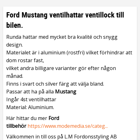
Ford Mustang ventilhattar ventillock till
bilen.
Runda hattar med mycket bra kvalité och snygg
design.
Materialet är i aluminium (rostfri) vilket förhindrar att
dom rostar fast,
vilket andra billigare varianter gör efter någon
månad.
Finns i svart och silver färg att välja bland.
Passar att ha på alla
Mustang
Ingår 4st ventilhattar
Material: Aluminium.
Här hittar du mer
Ford
tillbehör
https://www.modemedia.se/categ...
Välkommen in till oss på L.M Fordonsstyling AB