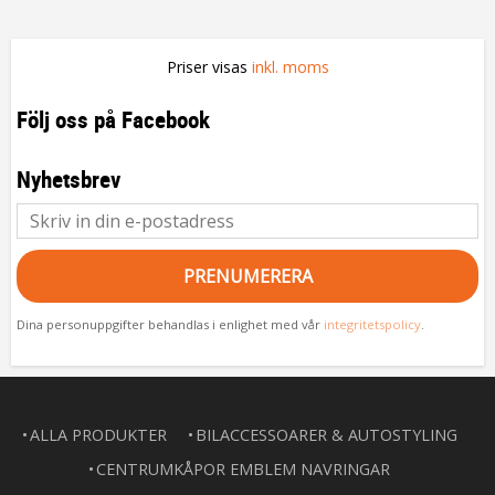
Priser visas
inkl. moms
Följ oss på Facebook
Nyhetsbrev
PRENUMERERA
Dina personuppgifter behandlas i enlighet med vår
integritetspolicy
.
ALLA PRODUKTER
BILACCESSOARER & AUTOSTYLING
CENTRUMKÅPOR EMBLEM NAVRINGAR