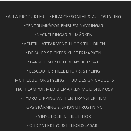
ALLA PRODUKTER
BILACCESSOARER & AUTOSTYLING
CENTRUMKÅPOR EMBLEM NAVRINGAR
NYCKELRINGAR BILMÄRKEN
VENTILHATTAR VENTILLOCK TILL BILEN
DEKALER STICKERS KLISTERMÄRKEN
LARMDOSOR OCH BILNYCKELSKAL
ELSCOOTER TILLBEHÖR & STYLING
MC TILLBEHÖR STYLING
3D DESIGN GADGETS
NATTLAMPOR MED BILMÄRKEN MC DISNEY OSV
HYDRO DIPPING VATTEN TRANSFER FILM
GPS SPÅRNING & SPION UTRUSTNING
VINYL FOLIE & TILLBEHÖR
OBD2 VERKTYG & FELKODSLÄSARE