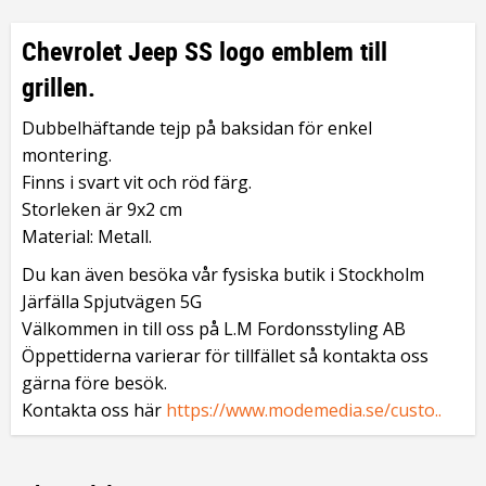
Chevrolet Jeep SS logo emblem till
grillen.
Dubbelhäftande tejp på baksidan för enkel
montering.
Finns i svart vit och röd färg.
Storleken är 9x2 cm
Material: Metall.
Du kan även besöka vår fysiska butik i Stockholm
Järfälla Spjutvägen 5G
Välkommen in till oss på L.M Fordonsstyling AB
Öppettiderna varierar för tillfället så kontakta oss
gärna före besök.
Kontakta oss här
https://www.modemedia.se/custo..