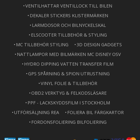
VENTILHATTAR VENTILLOCK TILL BILEN
DEKALER STICKERS KLISTERMÄRKEN
LARMDOSOR OCH BILNYCKELSKAL
ELSCOOTER TILLBEHÖR & STYLING
MC TILLBEHÖR STYLING
3D DESIGN GADGETS
NATTLAMPOR MED BILMÄRKEN MC DISNEY OSV
HYDRO DIPPING VATTEN TRANSFER FILM
GPS SPÅRNING & SPION UTRUSTNING
VINYL FOLIE & TILLBEHÖR
OBD2 VERKTYG & FELKODSLÄSARE
PPF - LACKSKYDDSFILM I STOCKHOLM
UTFÖRSÄLJNING REA
FOLIERA BIL FÄRGKARTOR
FORDONSFOLIERING BILFOLIERING