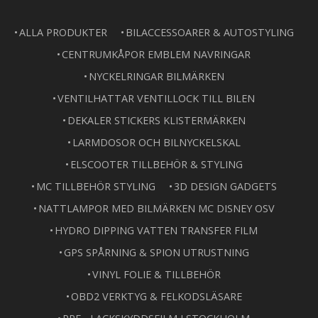
ALLA PRODUKTER
BILACCESSOARER & AUTOSTYLING
CENTRUMKÅPOR EMBLEM NAVRINGAR
NYCKELRINGAR BILMÄRKEN
VENTILHATTAR VENTILLOCK TILL BILEN
DEKALER STICKERS KLISTERMÄRKEN
LARMDOSOR OCH BILNYCKELSKAL
ELSCOOTER TILLBEHÖR & STYLING
MC TILLBEHÖR STYLING
3D DESIGN GADGETS
NATTLAMPOR MED BILMÄRKEN MC DISNEY OSV
HYDRO DIPPING VATTEN TRANSFER FILM
GPS SPÅRNING & SPION UTRUSTNING
VINYL FOLIE & TILLBEHÖR
OBD2 VERKTYG & FELKODSLÄSARE