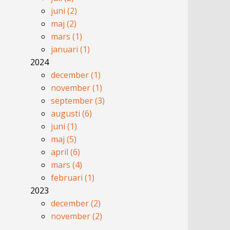
juni (2)
maj (2)
mars (1)
januari (1)
2024
december (1)
november (1)
september (3)
augusti (6)
juni (1)
maj (5)
april (6)
mars (4)
februari (1)
2023
december (2)
november (2)