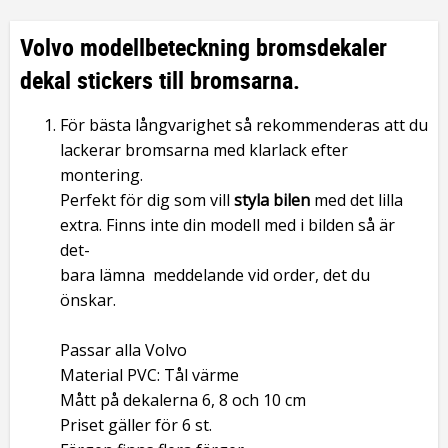
Volvo modellbeteckning bromsdekaler
dekal stickers till bromsarna.
För bästa långvarighet så rekommenderas att du
lackerar bromsarna med klarlack efter
montering.
Perfekt för dig som vill
styla bilen
med det lilla
extra. Finns inte din modell med i bilden så är
det-
bara lämna meddelande vid order, det du
önskar.
Passar alla Volvo
Material PVC: Tål värme
Mått på dekalerna 6, 8 och 10 cm
Priset gäller för 6 st.