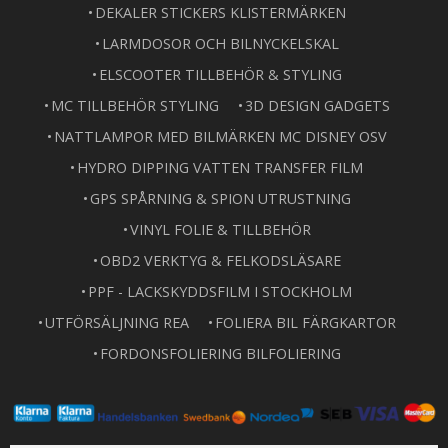
DEKALER STICKERS KLISTERMÄRKEN
LARMDOSOR OCH BILNYCKELSKAL
ELSCOOTER TILLBEHÖR & STYLING
MC TILLBEHÖR STYLING
3D DESIGN GADGETS
NATTLAMPOR MED BILMÄRKEN MC DISNEY OSV
HYDRO DIPPING VATTEN TRANSFER FILM
GPS SPÅRNING & SPION UTRUSTNING
VINYL FOLIE & TILLBEHÖR
OBD2 VERKTYG & FELKODSLÄSARE
PPF - LACKSKYDDSFILM I STOCKHOLM
UTFÖRSÄLJNING REA
FOLIERA BIL FÄRGKARTOR
FORDONSFOLIERING BILFOLIERING