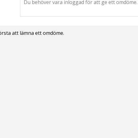
första att lämna ett omdöme.