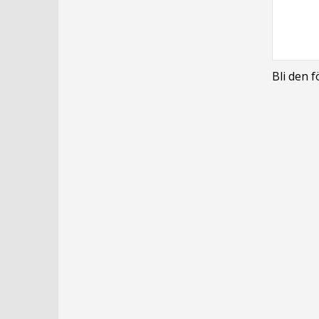
Bli den 