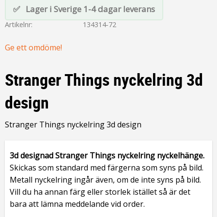
Lager i Sverige 1-4 dagar leverans
Artikelnr
134314-72
Ge ett omdöme!
Stranger Things nyckelring 3d
design
Stranger Things nyckelring 3d design
3d designad
Stranger Things nyckelring nyckelhänge.
Skickas som standard med färgerna som syns på bild.
Metall nyckelring ingår även, om de inte syns på bild.
Vill du ha annan färg eller storlek istället så är det
bara att lämna meddelande vid order.