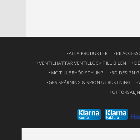
ALLA PRODUKTER
BILACCESS
VENTILHATTAR VENTILLOCK TILL BILEN
DE
MC TILLBEHÖR STYLING
3D DESIGN 
GPS SPÅRNING & SPION UTRUSTNING
UTFÖRSÄLJN