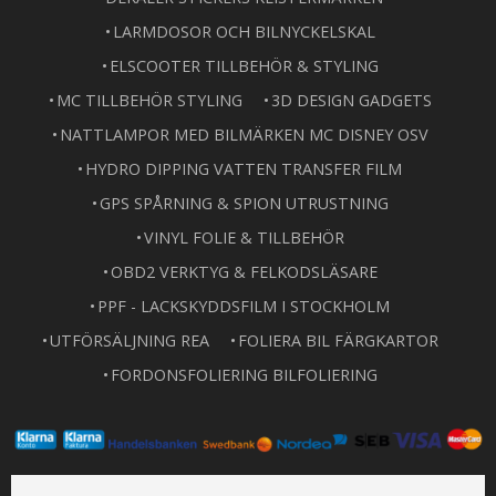
LARMDOSOR OCH BILNYCKELSKAL
ELSCOOTER TILLBEHÖR & STYLING
MC TILLBEHÖR STYLING
3D DESIGN GADGETS
NATTLAMPOR MED BILMÄRKEN MC DISNEY OSV
HYDRO DIPPING VATTEN TRANSFER FILM
GPS SPÅRNING & SPION UTRUSTNING
VINYL FOLIE & TILLBEHÖR
OBD2 VERKTYG & FELKODSLÄSARE
PPF - LACKSKYDDSFILM I STOCKHOLM
UTFÖRSÄLJNING REA
FOLIERA BIL FÄRGKARTOR
FORDONSFOLIERING BILFOLIERING