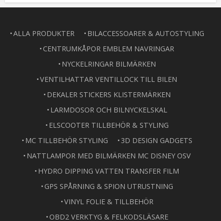
ALLA PRODUKTER
BILACCESSOARER & AUTOSTYLING
CENTRUMKÅPOR EMBLEM NAVRINGAR
NYCKELRINGAR BILMÄRKEN
VENTILHATTAR VENTILLOCK TILL BILEN
DEKALER STICKERS KLISTERMÄRKEN
LARMDOSOR OCH BILNYCKELSKAL
ELSCOOTER TILLBEHÖR & STYLING
MC TILLBEHÖR STYLING
3D DESIGN GADGETS
NATTLAMPOR MED BILMÄRKEN MC DISNEY OSV
HYDRO DIPPING VATTEN TRANSFER FILM
GPS SPÅRNING & SPION UTRUSTNING
VINYL FOLIE & TILLBEHÖR
OBD2 VERKTYG & FELKODSLÄSARE