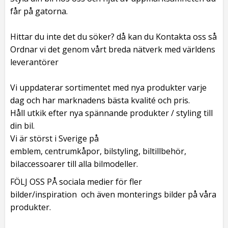
får på gatorna.
Hittar du inte det du söker? då kan du Kontakta oss så
Ordnar vi det genom vårt breda nätverk med världens
leverantörer
Vi uppdaterar sortimentet med nya produkter varje
dag och har marknadens bästa kvalité och pris.
Håll utkik efter nya spännande produkter / styling till
din bil.
Vi är störst i Sverige på
emblem, centrumkåpor, bilstyling, biltillbehör,
bilaccessoarer till alla bilmodeller.
FÖLJ OSS PÅ sociala medier för fler
bilder/inspiration och även monterings bilder på våra
produkter.