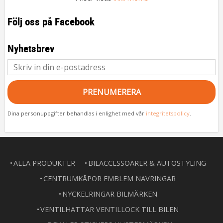
Följ oss på Facebook
Nyhetsbrev
PRENUMERERA
Dina personuppgifter behandlas i enlighet med vår
integritetspolicy
.
ALLA PRODUKTER
BILACCESSOARER & AUTOSTYLING
CENTRUMKÅPOR EMBLEM NAVRINGAR
NYCKELRINGAR BILMÄRKEN
VENTILHATTAR VENTILLOCK TILL BILEN