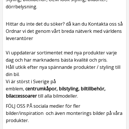
dörrbelysning.
Hittar du inte det du söker? då kan du Kontakta oss så
Ordnar vi det genom vårt breda nätverk med världens
leverantörer
Vi uppdaterar sortimentet med nya produkter varje
dag och har marknadens bästa kvalité och pris.
Håll utkik efter nya spännande produkter / styling till
din bil.
Vi är störst i Sverige på
emblem,
centrumkåpor, bilstyling, biltillbehör,
bilaccessoarer
till alla bilmodeller.
FÖLJ OSS PÅ sociala medier för fler
bilder/inspiration och även monterings bilder på våra
produkter.