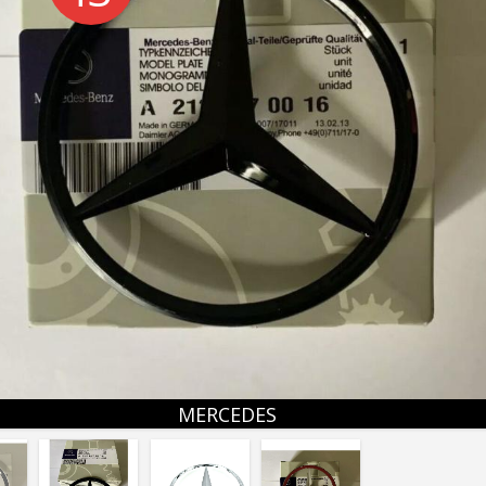
MERCEDES