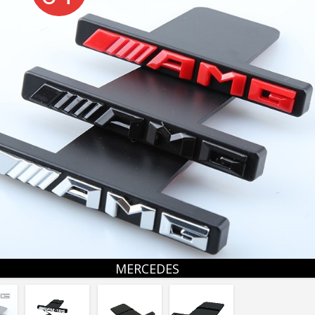
MERCEDES