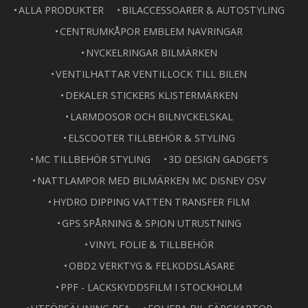
ALLA PRODUKTER
BILACCESSOARER & AUTOSTYLING
CENTRUMKÅPOR EMBLEM NAVRINGAR
NYCKELRINGAR BILMÄRKEN
VENTILHATTAR VENTILLOCK TILL BILEN
DEKALER STICKERS KLISTERMÄRKEN
LARMDOSOR OCH BILNYCKELSKAL
ELSCOOTER TILLBEHÖR & STYLING
MC TILLBEHÖR STYLING
3D DESIGN GADGETS
NATTLAMPOR MED BILMÄRKEN MC DISNEY OSV
HYDRO DIPPING VATTEN TRANSFER FILM
GPS SPÅRNING & SPION UTRUSTNING
VINYL FOLIE & TILLBEHÖR
OBD2 VERKTYG & FELKODSLÄSARE
PPF - LACKSKYDDSFILM I STOCKHOLM