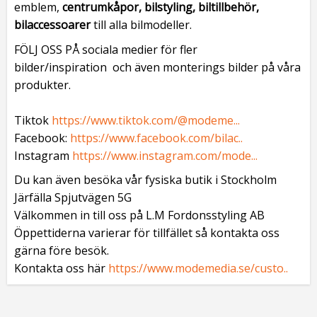
emblem,
centrumkåpor, bilstyling, biltillbehör,
bilaccessoarer
till alla bilmodeller.
FÖLJ OSS PÅ sociala medier för fler
bilder/inspiration och även monterings bilder på våra
produkter.
Tiktok
https://www.tiktok.com/@modeme...
Facebook:
https://www.facebook.com/bilac..
Instagram
https://www.instagram.com/mode...
Du kan även besöka vår fysiska butik i Stockholm
Järfälla Spjutvägen 5G
Välkommen in till oss på L.M Fordonsstyling AB
Öppettiderna varierar för tillfället så kontakta oss
gärna före besök.
Kontakta oss här
https://www.modemedia.se/custo..