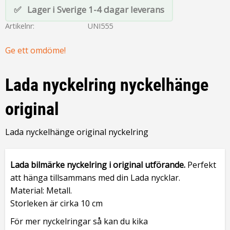
Lager i Sverige 1-4 dagar leverans
Artikelnr
UNI555
Ge ett omdöme!
Lada nyckelring nyckelhänge
original
Lada nyckelhänge original nyckelring
Lada bilmärke nyckelring i original utförande.
Perfekt
att hänga tillsammans med din Lada nycklar.
Material: Metall.
Storleken är cirka 10 cm
För mer nyckelringar så kan du kika