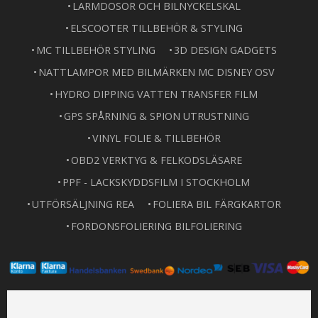
LARMDOSOR OCH BILNYCKELSKAL
ELSCOOTER TILLBEHÖR & STYLING
MC TILLBEHÖR STYLING
3D DESIGN GADGETS
NATTLAMPOR MED BILMÄRKEN MC DISNEY OSV
HYDRO DIPPING VATTEN TRANSFER FILM
GPS SPÅRNING & SPION UTRUSTNING
VINYL FOLIE & TILLBEHÖR
OBD2 VERKTYG & FELKODSLÄSARE
PPF - LACKSKYDDSFILM I STOCKHOLM
UTFÖRSÄLJNING REA
FOLIERA BIL FÄRGKARTOR
FORDONSFOLIERING BILFOLIERING