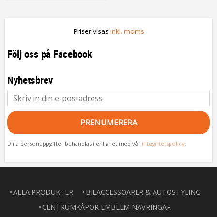
Priser visas
inkl. moms
Följ oss på Facebook
Nyhetsbrev
PRENUMERERA
Dina personuppgifter behandlas i enlighet med vår
integritetspolicy
.
ALLA PRODUKTER
BILACCESSOARER & AUTOSTYLING
CENTRUMKÅPOR EMBLEM NAVRINGAR