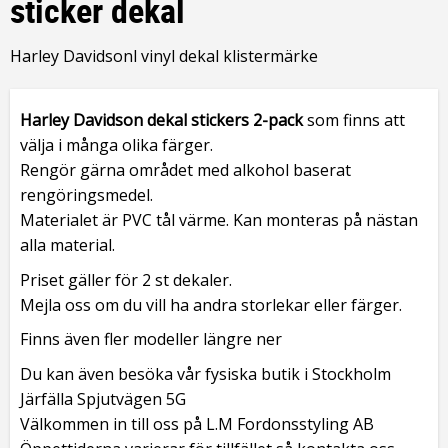
sticker dekal
Harley Davidsonl vinyl dekal klistermärke
Harley Davidson dekal stickers 2-pack
som finns att
välja i många olika färger.
Rengör gärna området med alkohol baserat
rengöringsmedel.
Materialet är PVC tål värme. Kan monteras på nästan
alla material.
Priset gäller för 2 st dekaler.
Mejla oss om du vill ha andra storlekar eller färger.
Finns även fler modeller längre ner
Du kan även besöka vår fysiska butik i Stockholm
Järfälla Spjutvägen 5G
Välkommen in till oss på L.M Fordonsstyling AB