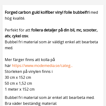
Forged carbon guld kolfiber
vinyl folie
bubbelfri
med
hög kvalité.
Perfekt för att
foliera detaljer på din bil, mc, scooter,
atv, cykel osv.
Bubbel fri material som är väldigt enkel att bearbeta
med.
Mer färger finns att kolla på
här
https://www.modemedia.se/categ...
Storleken på vinylen finns i
30 cm x 152 cm
50 cm x 1,52 cm
1 meter x 152 cm
Bubbel fri material som är enkel att bearbeta med.
Bra väder beständig material.