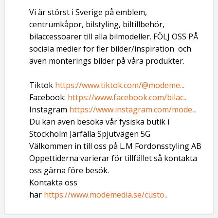
Vi är störst i Sverige på emblem,
centrumkåpor, bilstyling, biltillbehör,
bilaccessoarer till alla bilmodeller. FÖLJ OSS PÅ
sociala medier för fler bilder/inspiration och
även monterings bilder på våra produkter.
Tiktok
https://www.tiktok.com/@modeme...
Facebook:
https://www.facebook.com/bilac..
Instagram
https://www.instagram.com/mode...
Du kan även besöka vår fysiska butik i
Stockholm Järfälla Spjutvägen 5G
Välkommen in till oss på L.M Fordonsstyling AB
Öppettiderna varierar för tillfället så kontakta
oss gärna före besök.
Kontakta oss
här
https://www.modemedia.se/custo..