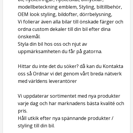
modellbeteckning emblem, Styling, biltillbehör,
OEM look styling, bildofter, dörrbelysning,
Vi folierar även alla bilar till önskade färger och
ordna custom dekaler till din bil efter dina
önskemål.
Styla din bil hos oss och njut av
uppmärksamheten du får på gatorna.
Hittar du inte det du söker? då kan du Kontakta
oss så Ordnar vi det genom vårt breda nätverk
med världens leverantörer
Vi uppdaterar sortimentet med nya produkter
varje dag och har marknadens bästa kvalité och
pris.
Håll utkik efter nya spännande produkter /
styling till din bil.