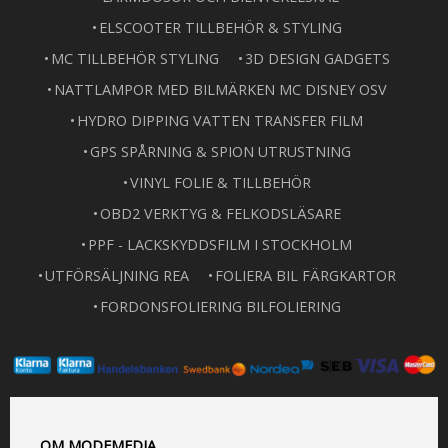
ELSCOOTER TILLBEHÖR & STYLING
MC TILLBEHÖR STYLING
3D DESIGN GADGETS
NATTLAMPOR MED BILMÄRKEN MC DISNEY OSV
HYDRO DIPPING VATTEN TRANSFER FILM
GPS SPÅRNING & SPION UTRUSTNING
VINYL FOLIE & TILLBEHÖR
OBD2 VERKTYG & FELKODSLÄSARE
PPF - LACKSKYDDSFILM I STOCKHOLM
UTFÖRSÄLJNING REA
FOLIERA BIL FÄRGKARTOR
FORDONSFOLIERING BILFOLIERING
OM MODEMEDIA