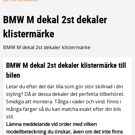
BMW M dekal 2st dekaler
klistermärke
BMW M dekal 2st dekaler klistermärke
BMW M dekal 2st dekaler klistermärke till
bilen
Letar du efter det där lilla som gör stor skillnad i din
styling? Då är dessa dekaler det perfekta tillbehöret.
Smidiga att montera. Tåliga i väder och vind. Finns i
många färger så du kan matcha exakt efter din bils
stil.
Lämna meddelande vid order med vilken
modellbeteckning du önskar, även om det inte finns