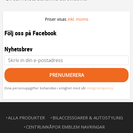
Priser visas
inkl. moms
Följ oss på Facebook
Nyhetsbrev
PRENUMERERA
Dina personuppgifter behandlas i enlighet med vår
integritetspolicy
.
ALLA PRODUKTER
BILACCESSOARER & AUTOSTYLING
CENTRUMKÅPOR EMBLEM NAVRINGAR