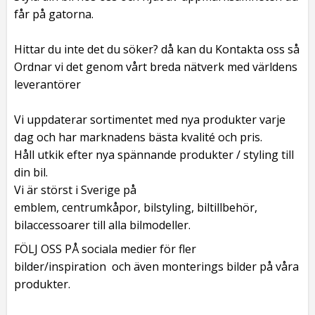
får på gatorna.
Hittar du inte det du söker? då kan du Kontakta oss så
Ordnar vi det genom vårt breda nätverk med världens
leverantörer
Vi uppdaterar sortimentet med nya produkter varje
dag och har marknadens bästa kvalité och pris.
Håll utkik efter nya spännande produkter / styling till
din bil.
Vi är störst i Sverige på
emblem, centrumkåpor, bilstyling, biltillbehör,
bilaccessoarer till alla bilmodeller.
FÖLJ OSS PÅ sociala medier för fler
bilder/inspiration och även monterings bilder på våra
produkter.