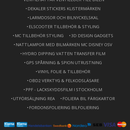
DEKALER STICKERS KLISTERMÄRKEN
LARMDOSOR OCH BILNYCKELSKAL
ELSCOOTER TILLBEHÖR & STYLING
MC TILLBEHÖR STYLING
3D DESIGN GADGETS
NATTLAMPOR MED BILMÄRKEN MC DISNEY OSV
HYDRO DIPPING VATTEN TRANSFER FILM
GPS SPÅRNING & SPION UTRUSTNING
VINYL FOLIE & TILLBEHÖR
OBD2 VERKTYG & FELKODSLÄSARE
PPF - LACKSKYDDSFILM I STOCKHOLM
UTFÖRSÄLJNING REA
FOLIERA BIL FÄRGKARTOR
FORDONSFOLIERING BILFOLIERING