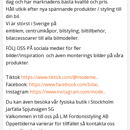
dag och har marknadens bästa kvalité och pris.
Håll utkik efter nya spännande produkter / styling till
din bil.
Vi är störst i Sverige på
emblem, centrumkåpor, bilstyling, biltillbehör,
bilaccessoarer till alla bilmodeller.
FÖLJ OSS PÅ sociala medier för fler
bilder/inspiration och även monterings bilder på våra
produkter.
Tiktok
https://www.tiktok.com/@modeme...
Facebook:
https://www.facebook.com/bilac..
Instagram
https://www.instagram.com/mode...
Du kan även besöka vår fysiska butik i Stockholm
Järfälla Spjutvägen 5G
Välkommen in till oss på L.M Fordonsstyling AB
Öppettiderna varierar för tillfället så kontakta oss