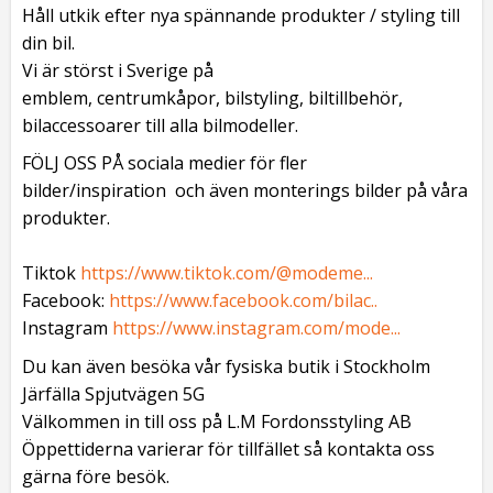
Håll utkik efter nya spännande produkter / styling till
din bil.
Vi är störst i Sverige på
emblem, centrumkåpor, bilstyling, biltillbehör,
bilaccessoarer till alla bilmodeller.
FÖLJ OSS PÅ sociala medier för fler
bilder/inspiration och även monterings bilder på våra
produkter.
Tiktok
https://www.tiktok.com/@modeme...
Facebook:
https://www.facebook.com/bilac..
Instagram
https://www.instagram.com/mode...
Du kan även besöka vår fysiska butik i Stockholm
Järfälla Spjutvägen 5G
Välkommen in till oss på L.M Fordonsstyling AB
Öppettiderna varierar för tillfället så kontakta oss
gärna före besök.