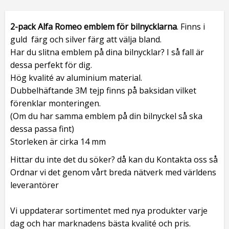
2-pack Alfa Romeo emblem för bilnycklarna
. Finns i
guld färg och silver färg att välja bland.
Har du slitna emblem på dina bilnycklar? I så fall är
dessa perfekt för dig.
Hög kvalité av aluminium material.
Dubbelhäftande 3M tejp finns på baksidan vilket
förenklar monteringen.
(Om du har samma emblem på din bilnyckel så ska
dessa passa fint)
Storleken är cirka 14 mm
Hittar du inte det du söker? då kan du Kontakta oss så
Ordnar vi det genom vårt breda nätverk med världens
leverantörer
Vi uppdaterar sortimentet med nya produkter varje
dag och har marknadens bästa kvalité och pris.