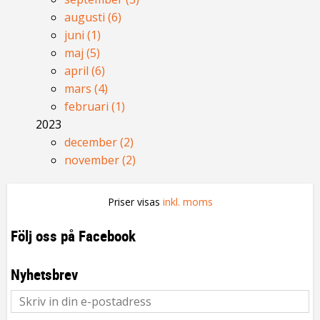
augusti (6)
juni (1)
maj (5)
april (6)
mars (4)
februari (1)
2023
december (2)
november (2)
Priser visas
inkl. moms
Följ oss på Facebook
Nyhetsbrev