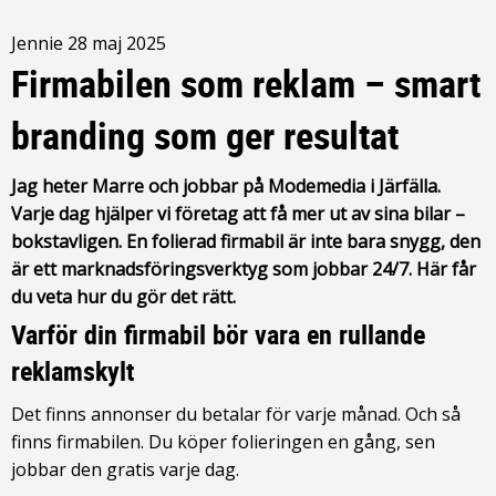
Jennie
28 maj 2025
Firmabilen som reklam – smart
branding som ger resultat
Jag heter Marre och jobbar på Modemedia i Järfälla.
Varje dag hjälper vi företag att få mer ut av sina bilar –
bokstavligen. En folierad firmabil är inte bara snygg, den
är ett marknadsföringsverktyg som jobbar 24/7. Här får
du veta hur du gör det rätt.
Varför din firmabil bör vara en rullande
reklamskylt
Det finns annonser du betalar för varje månad. Och så
finns firmabilen. Du köper folieringen en gång, sen
jobbar den gratis varje dag.